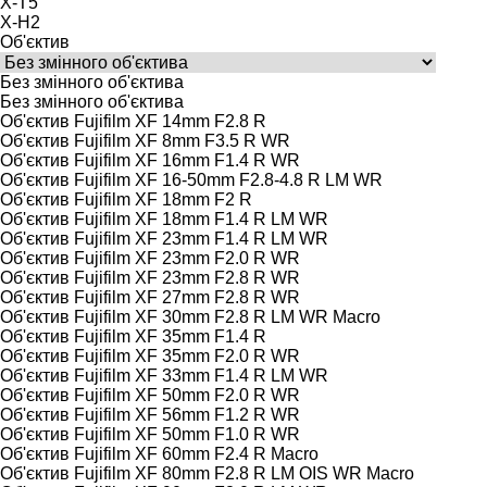
X-T5
X-H2
Об'єктив
Без змінного об'єктива
Без змінного об'єктива
Об'єктив Fujifilm XF 14mm F2.8 R
Об'єктив Fujifilm XF 8mm F3.5 R WR
Об'єктив Fujifilm XF 16mm F1.4 R WR
Об'єктив Fujifilm XF 16-50mm F2.8-4.8 R LM WR
Об'єктив Fujifilm XF 18mm F2 R
Об'єктив Fujifilm XF 18mm F1.4 R LM WR
Об'єктив Fujifilm XF 23mm F1.4 R LM WR
Об'єктив Fujifilm XF 23mm F2.0 R WR
Об'єктив Fujifilm XF 23mm F2.8 R WR
Об'єктив Fujifilm XF 27mm F2.8 R WR
Об'єктив Fujifilm XF 30mm F2.8 R LM WR Macro
Об'єктив Fujifilm XF 35mm F1.4 R
Об'єктив Fujifilm XF 35mm F2.0 R WR
Об'єктив Fujifilm XF 33mm F1.4 R LM WR
Об'єктив Fujifilm XF 50mm F2.0 R WR
Об'єктив Fujifilm XF 56mm F1.2 R WR
Об'єктив Fujifilm XF 50mm F1.0 R WR
Об'єктив Fujifilm XF 60mm F2.4 R Macro
Об'єктив Fujifilm XF 80mm F2.8 R LM OIS WR Macro