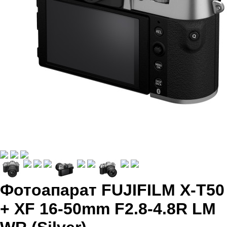
Фотоапарат FUJIFILM X-T50
+ XF 16-50mm F2.8-4.8R LM